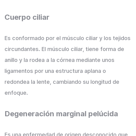
Cuerpo ciliar
Es conformado por el músculo ciliar y los tejidos
circundantes. El músculo ciliar, tiene forma de
anillo y la rodea a la córnea mediante unos
ligamentos por una estructura aplana o
redondea la lente, cambiando su longitud de
enfoque.
Degeneración marginal pelúcida
Es una enfermedad de origen desconocido que