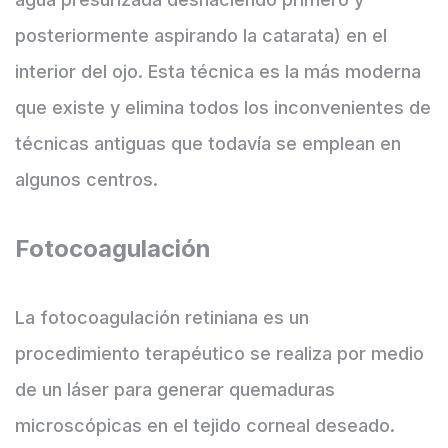
posteriormente aspirando la catarata) en el
interior del ojo. Esta técnica es la más moderna
que existe y elimina todos los inconvenientes de
técnicas antiguas que todavía se emplean en
algunos centros.
Fotocoagulación
La fotocoagulación retiniana es un
procedimiento terapéutico se realiza por medio
de un láser para generar quemaduras
microscópicas en el tejido corneal deseado.