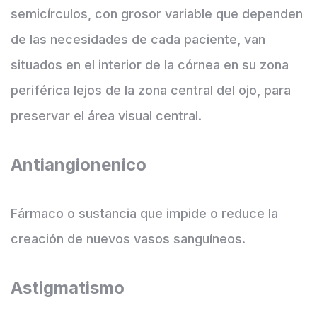
semicírculos, con grosor variable que dependen
de las necesidades de cada paciente, van
situados en el interior de la córnea en su zona
periférica lejos de la zona central del ojo, para
preservar el área visual central.
Antiangionenico
Fármaco o sustancia que impide o reduce la
creación de nuevos vasos sanguíneos.
Astigmatismo