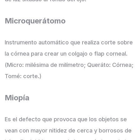
Microquerátomo
Instrumento automático que realiza corte sobre
la córnea para crear un colgajo o flap corneal.
(Micro: milésima de milímetro; Queráto: Córnea;
Tomé: corte.)
Miopía
Es el defecto que provoca que los objetos se
vean con mayor nitidez de cerca y borrosos de