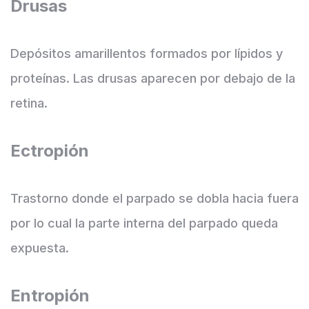
Drusas
Depósitos amarillentos formados por lípidos y
proteínas. Las drusas aparecen por debajo de la
retina.
Ectropión
Trastorno donde el parpado se dobla hacia fuera
por lo cual la parte interna del parpado queda
expuesta.
Entropión