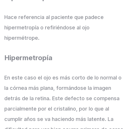
Hace referencia al paciente que padece
hipermetropía o refiriéndose al ojo
hipermétrope.
Hipermetropía
En este caso el ojo es más corto de lo normal o
la córnea más plana, formándose la imagen
detrás de la retina. Este defecto se compensa
parcialmente por el cristalino, por lo que al
cumplir años se va haciendo más latente. La