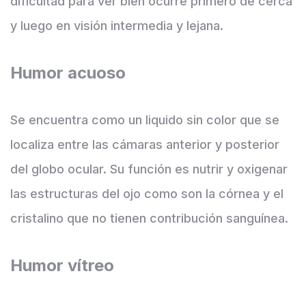
dificultad para ver bien ocurre primero de cerca
y luego en visión intermedia y lejana.
Humor acuoso
Se encuentra como un liquido sin color que se
localiza entre las cámaras anterior y posterior
del globo ocular. Su función es nutrir y oxigenar
las estructuras del ojo como son la córnea y el
cristalino que no tienen contribución sanguínea.
Humor vítreo