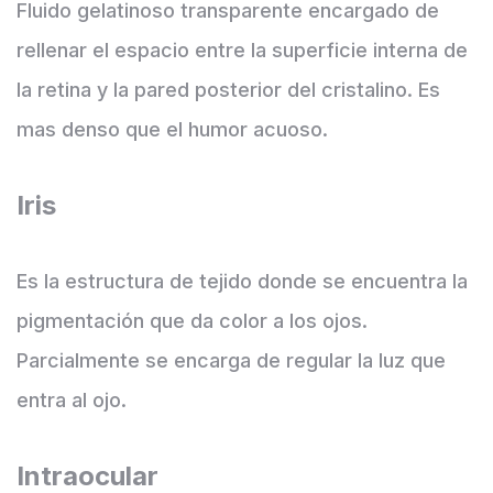
Fluido gelatinoso transparente encargado de
rellenar el espacio entre la superficie interna de
la retina y la pared posterior del cristalino. Es
mas denso que el humor acuoso.
Iris
Es la estructura de tejido donde se encuentra la
pigmentación que da color a los ojos.
Parcialmente se encarga de regular la luz que
entra al ojo.
Intraocular