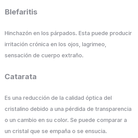
Blefaritis
Hinchazón en los párpados. Esta puede producir
irritación crónica en los ojos, lagrimeo,
sensación de cuerpo extraño.
Catarata
Es una reducción de la calidad óptica del
cristalino debido a una pérdida de transparencia
o un cambio en su color. Se puede comparar a
un cristal que se empaña o se ensucia.