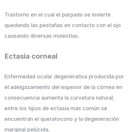
Trastorno en el cual el parpado se invierte
quedando las pestañas en contacto con el ojo
causando diversas molestias.
Ectasia corneal
Enfermedad ocular degenerativa producida por
el adelgazamiento del espesor de la córnea en
consecuencia aumenta la curvatura natural,
entre los tipos de ectasia más común se
encuentran el queratocono y la degeneración
marginal pelúcida.