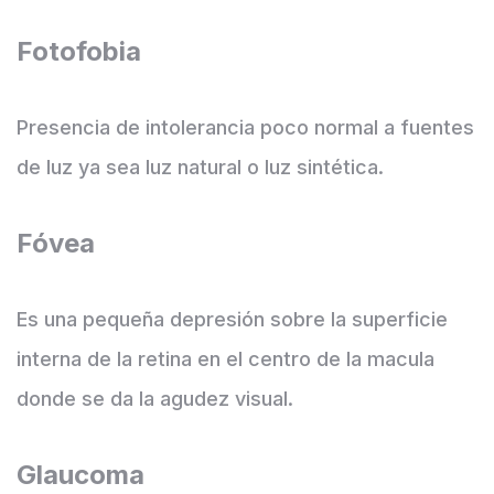
Fotofobia
Presencia de intolerancia poco normal a fuentes
de luz ya sea luz natural o luz sintética.
Fóvea
Es una pequeña depresión sobre la superficie
interna de la retina en el centro de la macula
donde se da la agudez visual.
Glaucoma