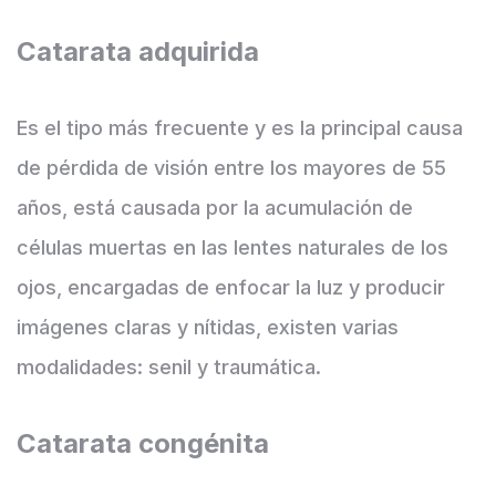
Catarata adquirida
Es el tipo más frecuente y es la principal causa
de pérdida de visión entre los mayores de 55
años, está causada por la acumulación de
células muertas en las lentes naturales de los
ojos, encargadas de enfocar la luz y producir
imágenes claras y nítidas, existen varias
modalidades: senil y traumática.
Catarata congénita