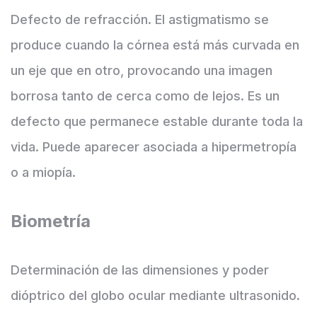
Defecto de refracción. El astigmatismo se
produce cuando la córnea está más curvada en
un eje que en otro, provocando una imagen
borrosa tanto de cerca como de lejos. Es un
defecto que permanece estable durante toda la
vida. Puede aparecer asociada a hipermetropía
o a miopía.
Biometría
Determinación de las dimensiones y poder
dióptrico del globo ocular mediante ultrasonido.