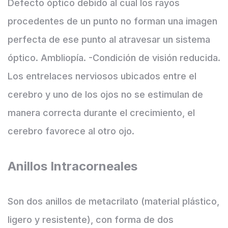
Defecto óptico debido al cual los rayos
procedentes de un punto no forman una imagen
perfecta de ese punto al atravesar un sistema
óptico. Ambliopía. -Condición de visión reducida.
Los entrelaces nerviosos ubicados entre el
cerebro y uno de los ojos no se estimulan de
manera correcta durante el crecimiento, el
cerebro favorece al otro ojo.
Anillos Intracorneales
Son dos anillos de metacrilato (material plástico,
ligero y resistente), con forma de dos