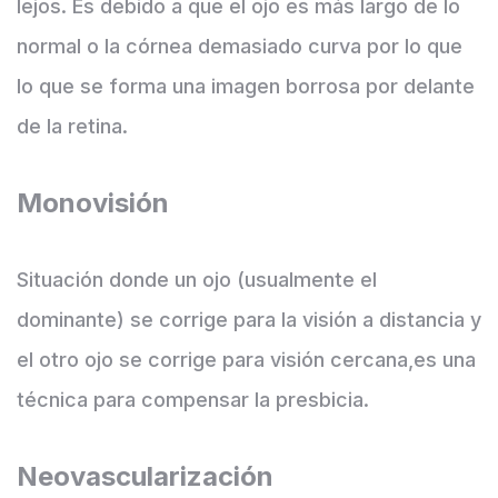
lejos. Es debido a que el ojo es más largo de lo
normal o la córnea demasiado curva por lo que
lo que se forma una imagen borrosa por delante
de la retina.
Monovisión
Situación donde un ojo (usualmente el
dominante) se corrige para la visión a distancia y
el otro ojo se corrige para visión cercana,es una
técnica para compensar la presbicia.
Neovascularización