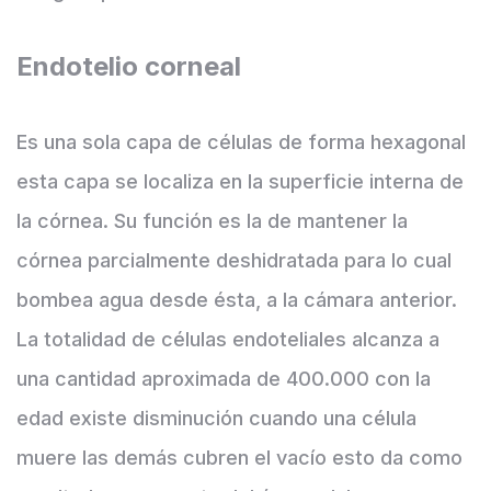
Endotelio corneal
Es una sola capa de células de forma hexagonal
esta capa se localiza en la superficie interna de
la córnea. Su función es la de mantener la
córnea parcialmente deshidratada para lo cual
bombea agua desde ésta, a la cámara anterior.
La totalidad de células endoteliales alcanza a
una cantidad aproximada de 400.000 con la
edad existe disminución cuando una célula
muere las demás cubren el vacío esto da como