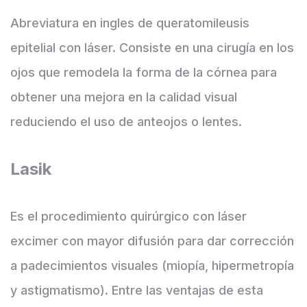
Abreviatura en ingles de queratomileusis
epitelial con láser. Consiste en una cirugía en los
ojos que remodela la forma de la córnea para
obtener una mejora en la calidad visual
reduciendo el uso de anteojos o lentes.
Lasik
Es el procedimiento quirúrgico con láser
excimer con mayor difusión para dar corrección
a padecimientos visuales (miopía, hipermetropía
y astigmatismo). Entre las ventajas de esta