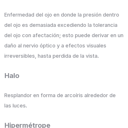
Enfermedad del ojo en donde la presión dentro
del ojo es demasiada excediendo la tolerancia
del ojo con afectación; esto puede derivar en un
daño al nervio óptico y a efectos visuales
irreversibles, hasta perdida de la vista.
Halo
Resplandor en forma de arcoíris alrededor de
las luces.
Hipermétrope