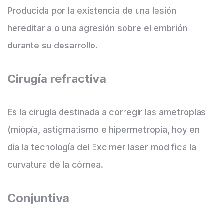
Producida por la existencia de una lesión
hereditaria o una agresión sobre el embrión
durante su desarrollo.
Cirugía refractiva
Es la cirugía destinada a corregir las ametropías
(miopía, astigmatismo e hipermetropía, hoy en
dia la tecnología del Excimer laser modifica la
curvatura de la córnea.
Conjuntiva