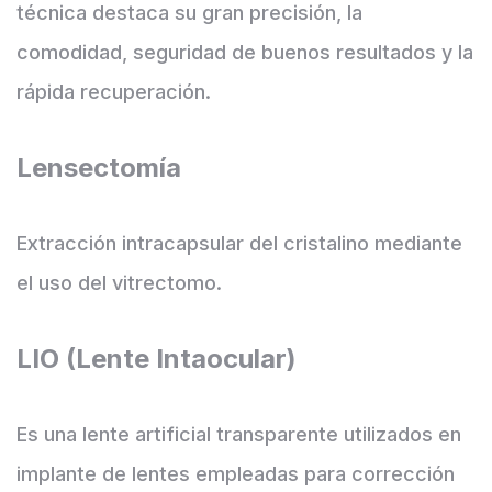
técnica destaca su gran precisión, la
comodidad, seguridad de buenos resultados y la
rápida recuperación.
Lensectomía
Extracción intracapsular del cristalino mediante
el uso del vitrectomo.
LIO (Lente Intaocular)
Es una lente artificial transparente utilizados en
implante de lentes empleadas para corrección