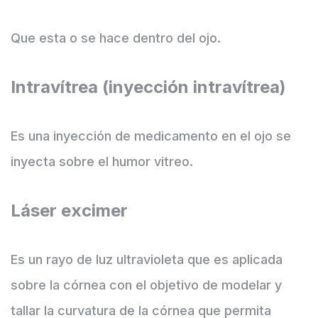
Que esta o se hace dentro del ojo.
Intravítrea (inyección intravítrea)
Es una inyección de medicamento en el ojo se
inyecta sobre el humor vitreo.
Láser excimer
Es un rayo de luz ultravioleta que es aplicada
sobre la córnea con el objetivo de modelar y
tallar la curvatura de la córnea que permita