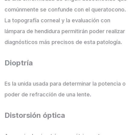
comúnmente se confunde con el queratocono.
La topografía corneal y la evaluación con
lámpara de hendidura permitirán poder realizar
diagnósticos más precisos de esta patología.
Dioptría
Es la unida usada para determinar la potencia o
poder de refracción de una lente.
Distorsión óptica