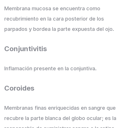
Membrana mucosa se encuentra como
recubrimiento en la cara posterior de los
parpados y bordea la parte expuesta del ojo.
Conjuntivitis
Inflamación presente en la conjuntiva.
Coroides
Membranas finas enriquecidas en sangre que
recubre la parte blanca del globo ocular; es la