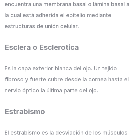
encuentra una membrana basal o lámina basal a
la cual está adherida el epitelio mediante
estructuras de unión celular.
Esclera o Esclerotica
Es la capa exterior blanca del ojo. Un tejido
fibroso y fuerte cubre desde la cornea hasta el
nervio óptico la última parte del ojo.
Estrabismo
El estrabismo es la desviación de los músculos