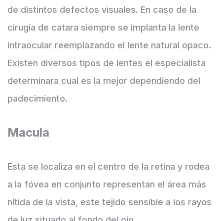
de distintos defectos visuales. En caso de la
cirugía de catara siempre se implanta la lente
intraocular reemplazando el lente natural opaco.
Existen diversos tipos de lentes el especialista
determinara cual es la mejor dependiendo del
padecimiento.
Macula
Esta se localiza en el centro de la retina y rodea
a la fóvea en conjunto representan el área más
nítida de la vista, este tejido sensible a los rayos
de luz situado al fondo del ojo.