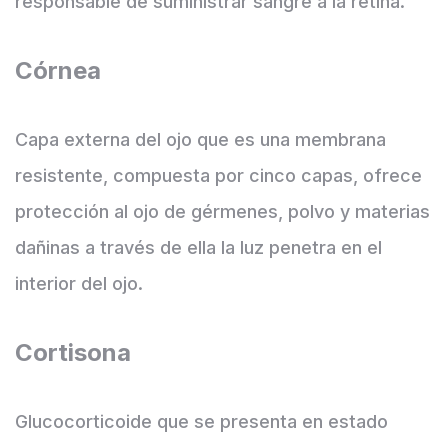
responsable de suministrar sangre a la retina.
Córnea
Capa externa del ojo que es una membrana
resistente, compuesta por cinco capas, ofrece
protección al ojo de gérmenes, polvo y materias
dañinas a través de ella la luz penetra en el
interior del ojo.
Cortisona
Glucocorticoide que se presenta en estado