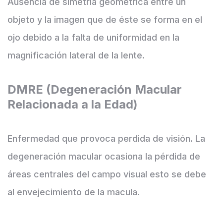
Ausencia de simetría geométrica entre un
objeto y la imagen que de éste se forma en el
ojo debido a la falta de uniformidad en la
magnificación lateral de la lente.
DMRE (Degeneración Macular
Relacionada a la Edad)
Enfermedad que provoca perdida de visión. La
degeneración macular ocasiona la pérdida de
áreas centrales del campo visual esto se debe
al envejecimiento de la macula.