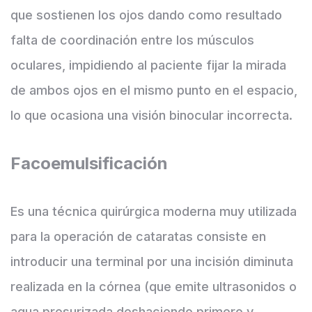
que sostienen los ojos dando como resultado
falta de coordinación entre los músculos
oculares, impidiendo al paciente fijar la mirada
de ambos ojos en el mismo punto en el espacio,
lo que ocasiona una visión binocular incorrecta.
Facoemulsificación
Es una técnica quirúrgica moderna muy utilizada
para la operación de cataratas consiste en
introducir una terminal por una incisión diminuta
realizada en la córnea (que emite ultrasonidos o
agua presurizada deshaciendo primero y