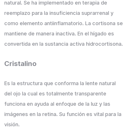
natural. Se ha implementado en terapia de
reemplazo para la insuficiencia suprarrenal y
como elemento antiinflamatorio. La cortisona se
mantiene de manera inactiva. En el hígado es
convertida en la sustancia activa hidrocortisona.
Cristalino
Es la estructura que conforma la lente natural
del ojo la cual es totalmente transparente
funciona en ayuda al enfoque de la luz y las
imágenes en la retina. Su función es vital para la
visión.