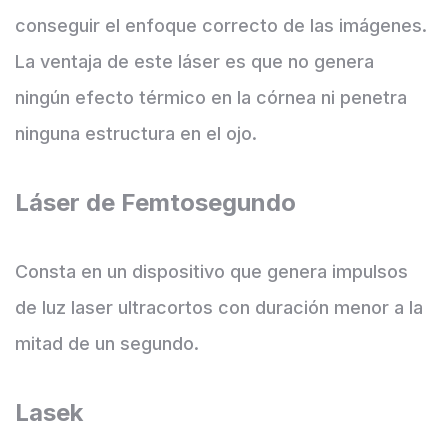
conseguir el enfoque correcto de las imágenes.
La ventaja de este láser es que no genera
ningún efecto térmico en la córnea ni penetra
ninguna estructura en el ojo.
Láser de Femtosegundo
Consta en un dispositivo que genera impulsos
de luz laser ultracortos con duración menor a la
mitad de un segundo.
Lasek