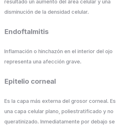
resultado un aumento del área celular y una
disminución de la densidad celular.
Endoftalmitis
Inflamación o hinchazón en el interior del ojo
representa una afección grave.
Epitelio corneal
Es la capa más externa del grosor corneal. Es
una capa celular plano, poliestratificado y no
queratinizado. Inmediatamente por debajo se