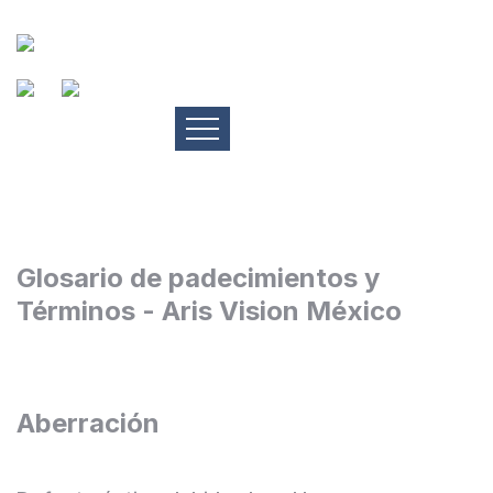
Glosario de padecimientos y
Términos - Aris Vision México
Aberración