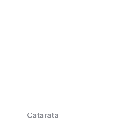
Catarata