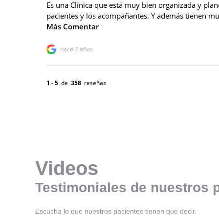
Videos
Testimoniales de nuestros
Escucha lo que nuestros pacientes tienen que decir.