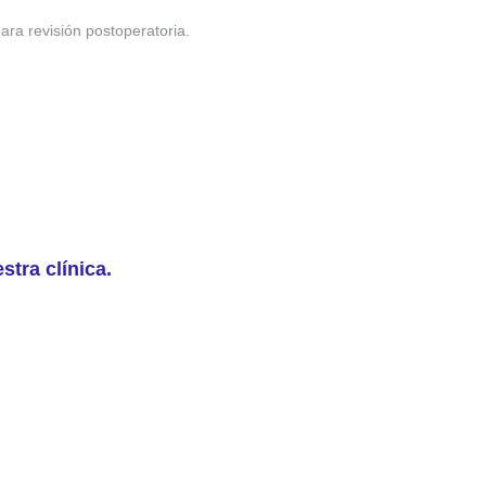
ara revisión postoperatoria.
tra clínica.