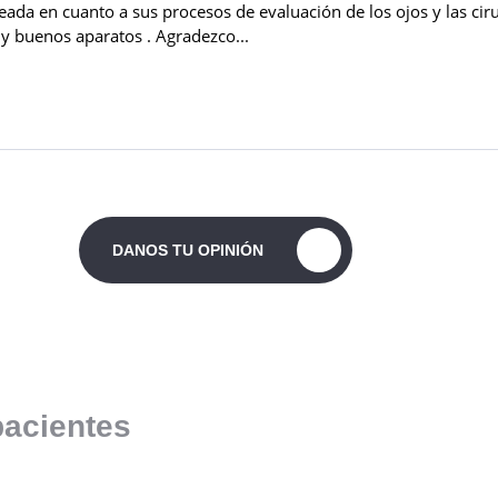
DANOS TU OPINIÓN
pacientes