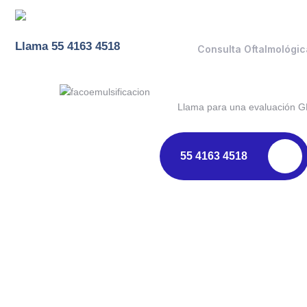
Llama 55 4163 4518
Consulta Oftalmológic
Llama para una evaluación 
55 4163 4518