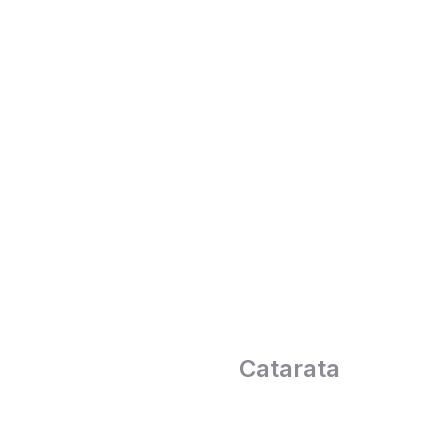
Catarata