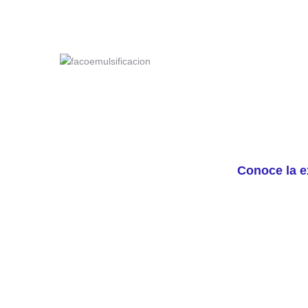
Conoce la e