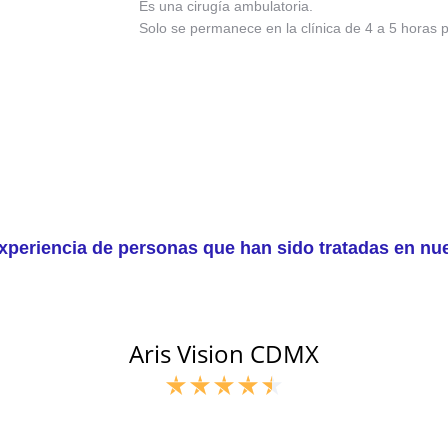
Es una cirugía ambulatoria.
Solo se permanece en la clínica de 4 a 5 horas p
xperiencia de personas que han sido tratadas en nues