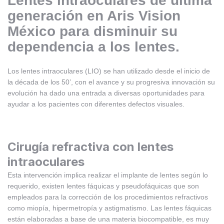
Lentes intraoculares de última
generación en Aris Vision
México para disminuir su
dependencia a los lentes.
Los lentes intraoculares (LIO) se han utilizado desde el inicio de
la década de los 50’, con el avance y su progresiva innovación su
evolución ha dado una entrada a diversas oportunidades para
ayudar a los pacientes con diferentes defectos visuales.
Cirugía refractiva con lentes
intraoculares
Esta intervención implica realizar el implante de lentes según lo
requerido, existen lentes fáquicas y pseudofáquicas que son
empleados para la corrección de los procedimientos refractivos
como miopía, hipermetropía y astigmatismo. Las lentes fáquicas
están elaboradas a base de una materia biocompatible, es muy