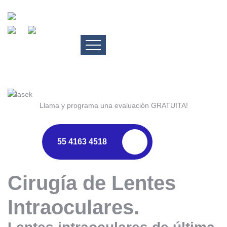
Llama y programa una evaluación GRATUITA!
55 4163 4518
Cirugía de Lentes
Intraoculares.