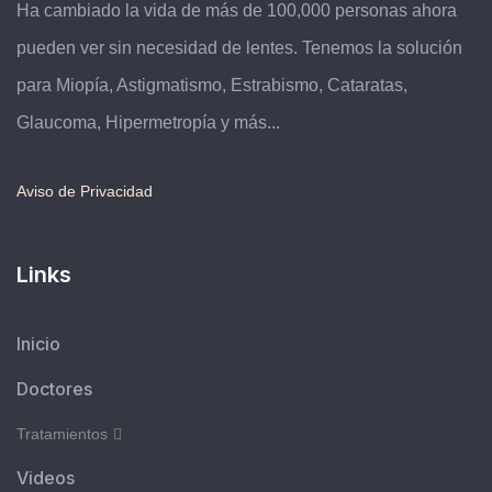
Ha cambiado la vida de más de 100,000 personas ahora
pueden ver sin necesidad de lentes. Tenemos la solución
para Miopía, Astigmatismo, Estrabismo, Cataratas,
Glaucoma, Hipermetropía y más...
Aviso de Privacidad
Links
Inicio
Doctores
Tratamientos
Videos