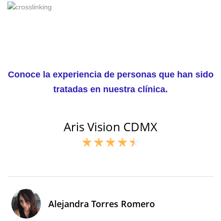
Conoce la experiencia de personas que han sido
tratadas en nuestra clínica.