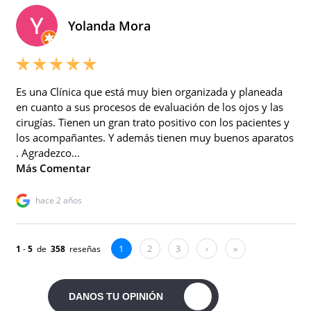
DANOS TU OPINIÓN