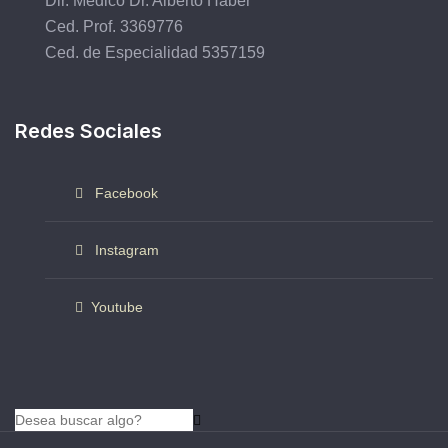
Dir. Médico Dr. Alberto Haber
Ced. Prof. 3369776
Ced. de Especialidad 5357159
Redes Sociales
Facebook
Instagram
Youtube