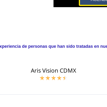
xperiencia de personas que han sido tratadas en nues