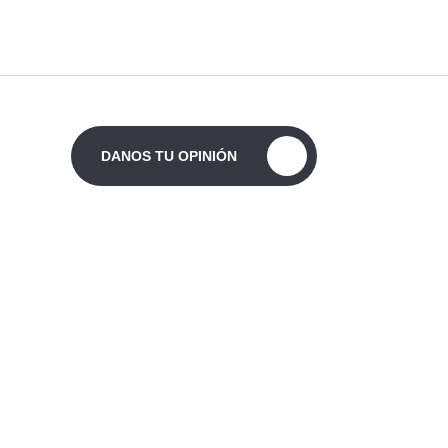
DANOS TU OPINIÓN