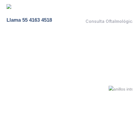
Llama 55 4163 4518
Consulta Oftalmológic