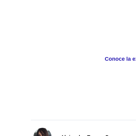
Conoce la e